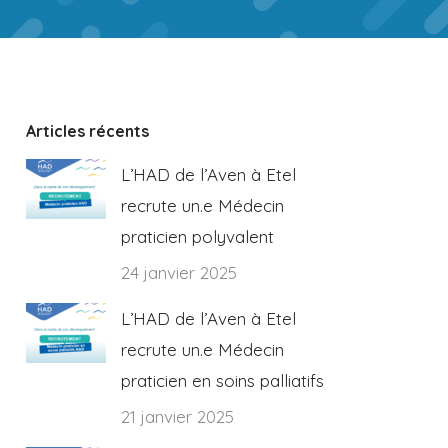
Articles récents
L’HAD de l’Aven à Etel
recrute un.e Médecin
praticien polyvalent
24 janvier 2025
L’HAD de l’Aven à Etel
recrute un.e Médecin
praticien en soins palliatifs
21 janvier 2025