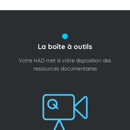
La boîte à outils
Votre HAD met à votre disposition des
ressources documentaires