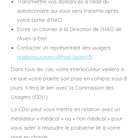
Transmettre vos doléances à l’aide du
questionnaire qui vous sera transmis après
votre sortie d’HAD
Ecrire un courrier à la Direction de l’HAD de
l’Aven à Etel
Contacter un représentant des usagers
relationsusagers@had-lorient.fr
Dans tous les cas, votre interlocuteur veillera à
ce que votre plainte soit prise en compte sous 8
jours. Il fera le lien avec la Commission des
Usagers (CDU).
La CDU peut vous mettre en relation avec un
médiateur « médical » ou « non médical » pour
vous aider à résoudre le problème lié à votre
prise en charge.