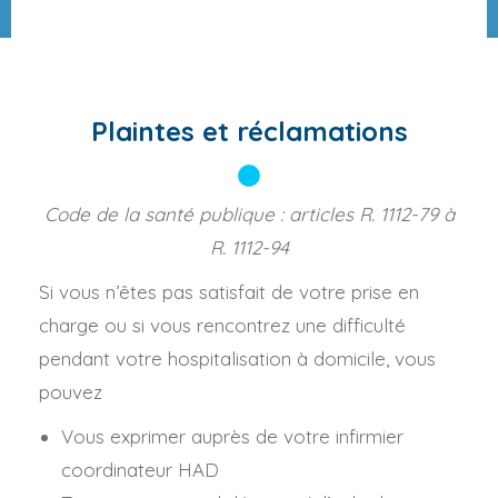
Plaintes et réclamations
Code de la santé publique : articles R. 1112-79 à
R. 1112-94
Si vous n’êtes pas satisfait de votre prise en
charge ou si vous rencontrez une difficulté
pendant votre hospitalisation à domicile, vous
pouvez
Vous exprimer auprès de votre infirmier
coordinateur HAD