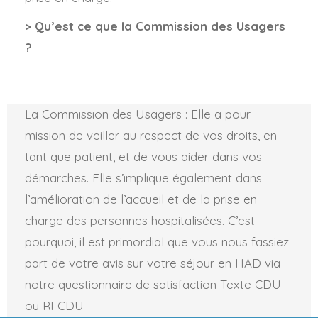
> Qu’est ce que la Commission des Usagers
?
La Commission des Usagers : Elle a pour
mission de veiller au respect de vos droits, en
tant que patient, et de vous aider dans vos
démarches. Elle s’implique également dans
l’amélioration de l’accueil et de la prise en
charge des personnes hospitalisées. C’est
pourquoi, il est primordial que vous nous fassiez
part de votre avis sur votre séjour en HAD via
notre questionnaire de satisfaction Texte CDU
ou RI CDU