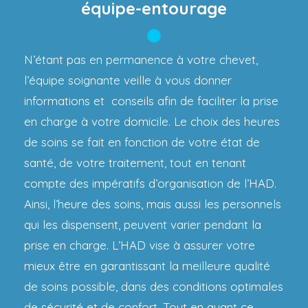
équipe-entourage
N’étant pas en permanence à votre chevet,
l’équipe soignante veille à vous donner
informations et conseils afin de faciliter la prise
en charge à votre domicile. Le choix des heures
de soins se fait en fonction de votre état de
santé, de votre traitement, tout en tenant
compte des impératifs d’organisation de l’HAD.
Ainsi, l’heure des soins, mais aussi les personnels
qui les dispensent, peuvent varier pendant la
prise en charge. L’HAD vise à assurer votre
mieux être en garantissant la meilleure qualité
de soins possible, dans des conditions optimales
de sécurité et de confort. Tout en ayant ce