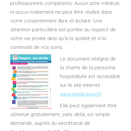
professionnels compétents. Aucun acte médical,
ni aucun traitement ne peut être réalisé dans
votre consentement libre et éclairé. Une
attention particulière est portée au respect de
votre vie privée ainsi qu’à la qualité et à la
continuité de vos soins.
Le document intégral de
la charte de la personne
hospitalisée est accessible
sur le site internet :
www.sante.gouv.fr
.
Elle peut également être
obtenue gratuitement, sans délai, sur simple
demande, auprès du secrétariat de