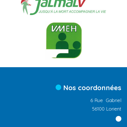
Nos coordonnées
6 Rue Gabriel
56100 Lorient