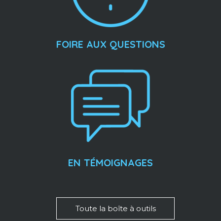
FOIRE AUX QUESTIONS
EN TÉMOIGNAGES
Toute la boîte à outils