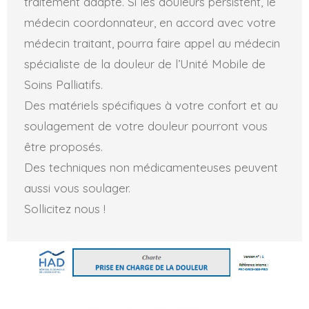
traitement adapté. Si les douleurs persistent, le
médecin coordonnateur, en accord avec votre
médecin traitant, pourra faire appel au médecin
spécialiste de la douleur de l’Unité Mobile de
Soins Palliatifs.
Des matériels spécifiques à votre confort et au
soulagement de votre douleur pourront vous
être proposés.
Des techniques non médicamenteuses peuvent
aussi vous soulager.
Sollicitez nous !