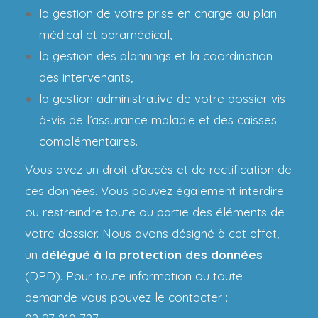
la gestion de votre prise en charge au plan
médical et paramédical,
la gestion des plannings et la coordination
des intervenants,
la gestion administrative de votre dossier vis-
à-vis de l’assurance maladie et des caisses
complémentaires.
Vous avez un droit d’accès et de rectification de
ces données. Vous pouvez également interdire
ou restreindre toute ou partie des éléments de
votre dossier. Nous avons désigné à cet effet,
un
délégué à la protection des données
(DPD). Pour toute information ou toute
demande vous pouvez le contacter :