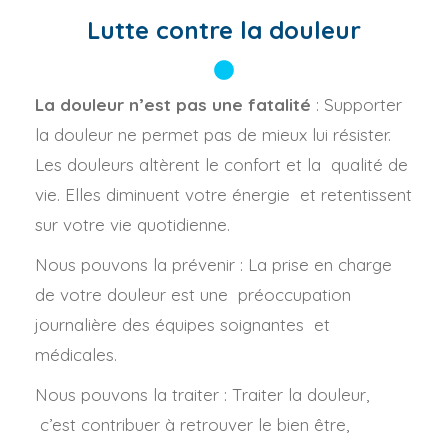
Lutte contre la douleur
La douleur n’est pas une fatalité
: Supporter
la douleur ne permet pas de mieux lui résister.
Les douleurs altèrent le confort et la qualité de
vie. Elles diminuent votre énergie et retentissent
sur votre vie quotidienne.
Nous pouvons la prévenir : La prise en charge
de votre douleur est une préoccupation
journalière des équipes soignantes et
médicales.
Nous pouvons la traiter : Traiter la douleur,
c’est contribuer à retrouver le bien être,