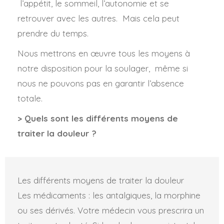
l’appétit, le sommeil, l’autonomie et se
retrouver avec les autres. Mais cela peut
prendre du temps.
Nous mettrons en œuvre tous les moyens à
notre disposition pour la soulager, même si
nous ne pouvons pas en garantir l’absence
totale.
> Quels sont les différents moyens de
traiter la douleur ?
Les différents moyens de traiter la douleur
Les médicaments : les antalgiques, la morphine
ou ses dérivés. Votre médecin vous prescrira un