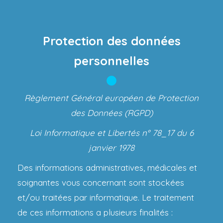
Protection des données
personnelles
Règlement Général européen de Protection
des Données (RGPD)
Loi Informatique et Libertés n° 78_17 du 6
janvier 1978
Des informations administratives, médicales et
soignantes vous concernant sont stockées
et/ou traitées par informatique. Le traitement
de ces informations a plusieurs finalités :