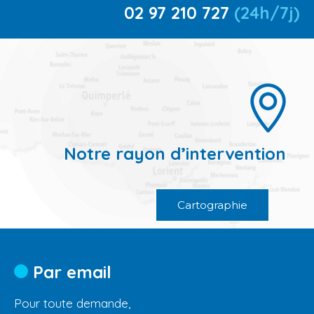
02 97 210 727
(24h/7j)
Notre rayon d’intervention
Cartographie
Par email
Pour toute demande,