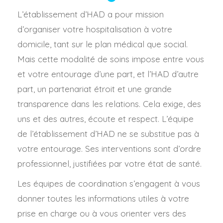
L’établissement d’HAD a pour mission
d’organiser votre hospitalisation à votre
domicile, tant sur le plan médical que social.
Mais cette modalité de soins impose entre vous
et votre entourage d’une part, et l’HAD d’autre
part, un partenariat étroit et une grande
transparence dans les relations. Cela exige, des
uns et des autres, écoute et respect. L’équipe
de l’établissement d’HAD ne se substitue pas à
votre entourage. Ses interventions sont d’ordre
professionnel, justifiées par votre état de santé.
Les équipes de coordination s’engagent à vous
donner toutes les informations utiles à votre
prise en charge ou à vous orienter vers des