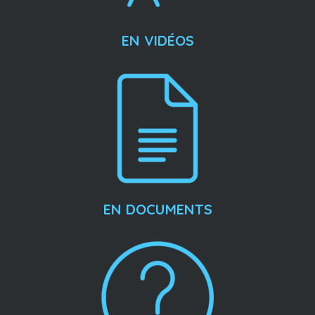
EN VIDÉOS
EN DOCUMENTS