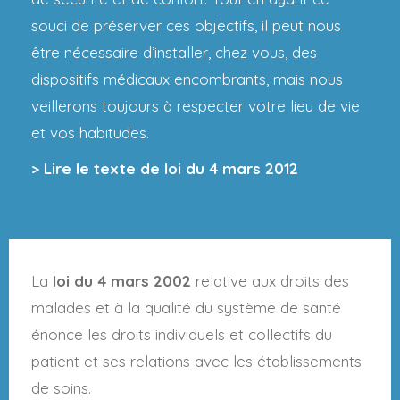
souci de préserver ces objectifs, il peut nous
être nécessaire d’installer, chez vous, des
dispositifs médicaux encombrants, mais nous
veillerons toujours à respecter votre lieu de vie
et vos habitudes.
> Lire le texte de loi du 4 mars 2012
La
loi du 4 mars 2002
relative aux droits des
malades et à la qualité du système de santé
énonce les droits individuels et collectifs du
patient et ses relations avec les établissements
de soins.