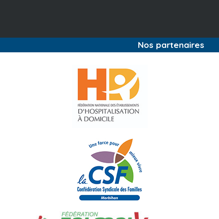
Nos partenaires