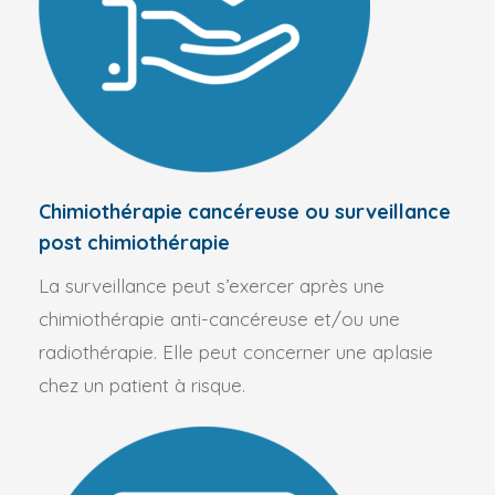
Chimiothérapie cancéreuse ou surveillance
post chimiothérapie
La surveillance peut s’exercer après une
chimiothérapie anti-cancéreuse et/ou une
radiothérapie. Elle peut concerner une aplasie
chez un patient à risque.