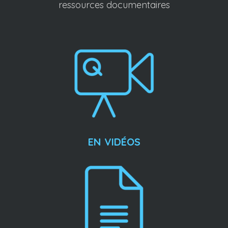
ressources documentaires
EN VIDÉOS