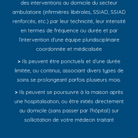
des interventions au domicile du secteur
ambulatoire (infirmières libérales, SSIAD, SSIAD
renforcés, etc.) par leur technicité, leur intensité
en termes de fréquence ou durée et par
l’intervention d’une équipe pluridisciplinaire
coordonnée et médicalisée
>
Ils peuvent être ponctuels et d’une durée
limitée, ou continus, associant divers types de
soins se prolongeant parfois plusieurs mois.
>
Ils peuvent se poursuivre à la maison après
une hospitalisation, ou être initiés directement
au domicile (sans passer par l’hôpital) sur
sollicitation de votre médecin traitant