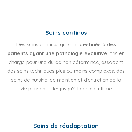
Soins continus
Des soins continus qui sont
destinés à des
patients ayant une pathologie évolutive
, pris en
charge pour une durée non déterminée, associant
des soins techniques plus ou moins complexes, des
soins de nursing, de maintien et d’entretien de la
vie pouvant aller jusqu’à la phase ultime
Soins de réadaptation