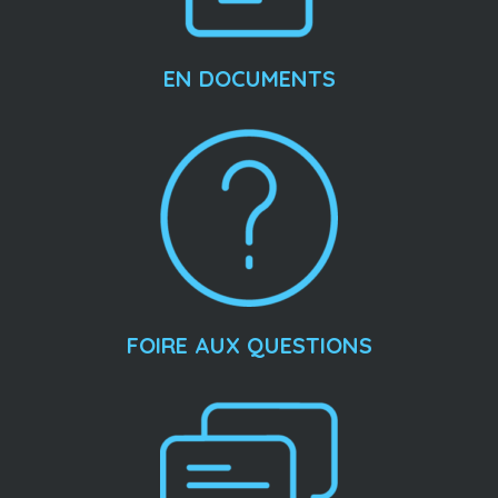
EN DOCUMENTS
FOIRE AUX QUESTIONS