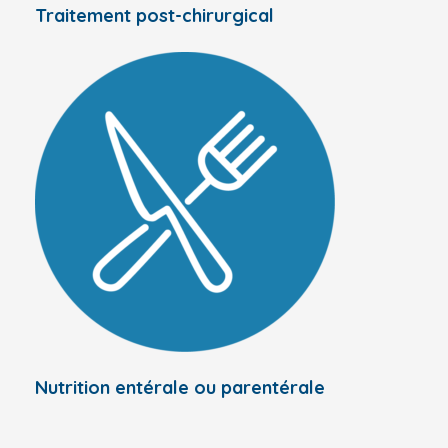
Traitement post-chirurgical
Nutrition entérale ou parentérale