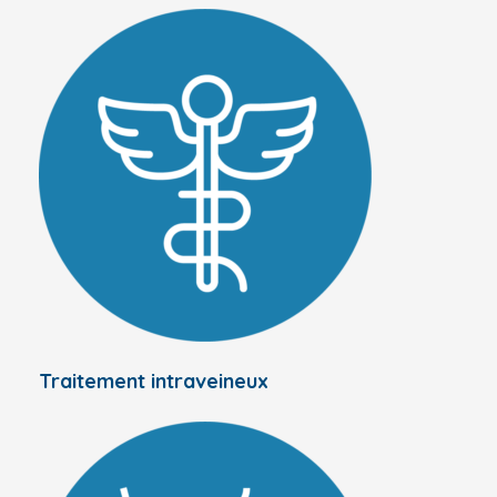
Traitement intraveineux