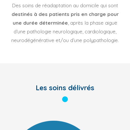
Des soins de réadaptation au domicile qui sont
destinés à des patients pris en charge pour
une durée déterminée
, après la phase aiguë
d’une pathologie neurologique, cardiologique,
neurodégénérative et/ou d’une polypathologie.
Les soins délivrés