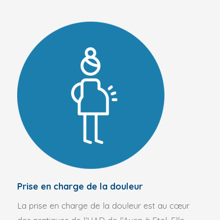
Prise en charge de la douleur
La prise en charge de la douleur est au cœur