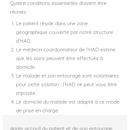
Quatre conditions essentielles doivent être
réunies :
Le patient réside dans une zone
géographique couverte par notre structure
d’HAD.
Le médecin coordonnateur de l’HAD estime
que les soins peuvent être effectués à
domicile.
Le malade et son entourage sont volontaires
pour cette solution : l’HAD ne peut vous être
imposée.
Le domicile du malade est adapté à ce mode
de prise en charge.
Après accord du patient et de son entourage,