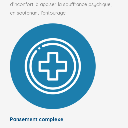
d’inconfort, à apaiser la souffrance psychique,
en soutenant l’entourage.
Pansement complexe