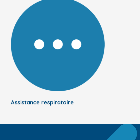
Assistance respiratoire