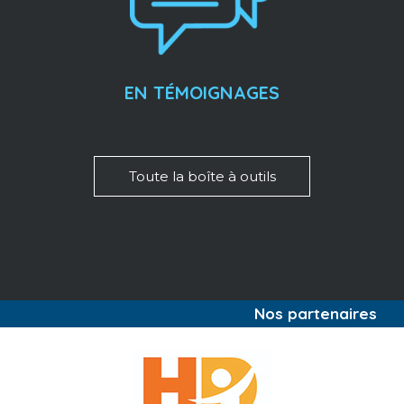
EN TÉMOIGNAGES
Toute la boîte à outils
Nos partenaires