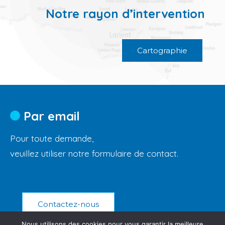
Notre rayon d’intervention
Cartographie
Par email
Pour toute demande,
veuillez utiliser notre formulaire de contact.
Contactez-nous
Nous utilisons des cookies pour vous garantir la meilleure