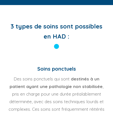
3 types de soins sont possibles
en HAD :
Soins ponctuels
Des soins ponctuels qui sont
destinés à un
patient ayant une pathologie non stabilisée
,
pris en charge pour une durée préalablement
déterminée, avec des soins techniques lourds et
complexes. Ces soins sont fréquemment réitérés