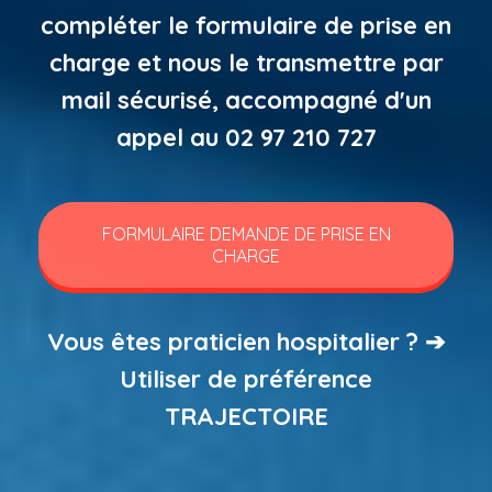
compléter le formulaire de prise en
charge et nous le transmettre par
mail sécurisé, accompagné d'un
appel au 02 97 210 727
FORMULAIRE DEMANDE DE PRISE EN
CHARGE
Vous êtes praticien hospitalier ? ➔
Utiliser de préférence
TRAJECTOIRE