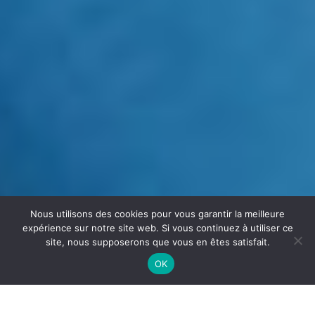
Nous utilisons des cookies pour vous garantir la meilleure
expérience sur notre site web. Si vous continuez à utiliser ce
site, nous supposerons que vous en êtes satisfait.
OK