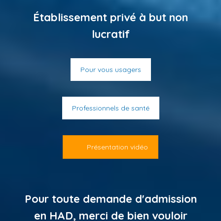
Établissement privé à but non
lucratif
Pour vous usagers
Professionnels de santé
Présentation vidéo
Pour toute demande d'admission
en HAD, merci de bien vouloir