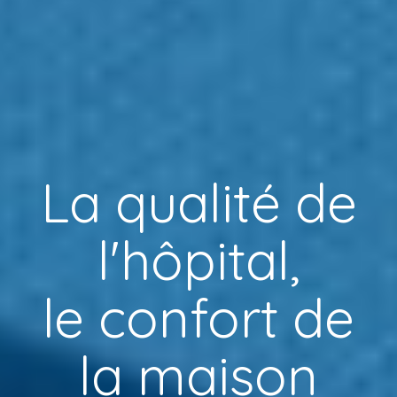
La qualité de
l'hôpital,
le confort de
la maison