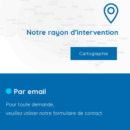
Notre rayon d’intervention
Cartographie
Par email
Pour toute demande,
veuillez utiliser notre formulaire de contact.