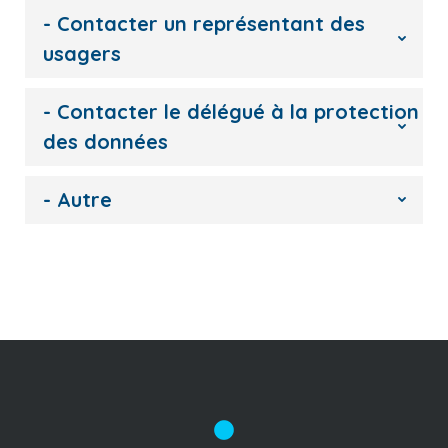
- Contacter un représentant des
usagers
- Contacter le délégué à la protection
des données
- Autre