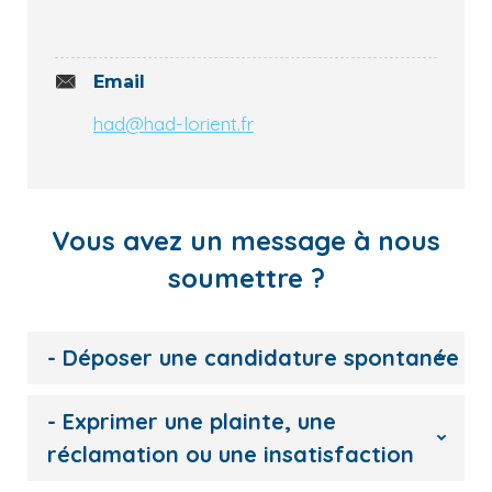
Email
had@had-lorient.fr
Vous avez un message à nous
soumettre ?
- Déposer une candidature spontanée
- Exprimer une plainte, une
réclamation ou une insatisfaction