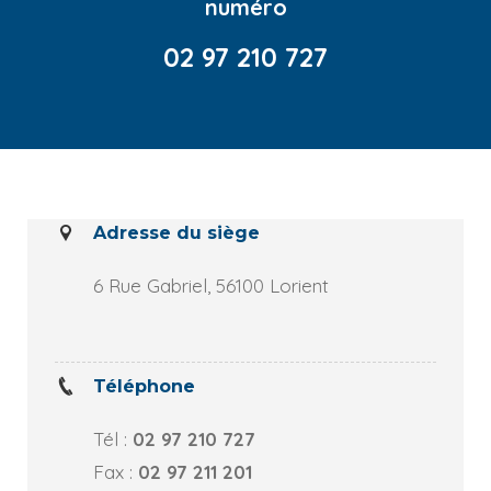
numéro
02 97 210 727
Adresse du siège
6 Rue Gabriel, 56100 Lorient
Téléphone
Tél :
02 97 210 727
Fax :
02 97 211 201