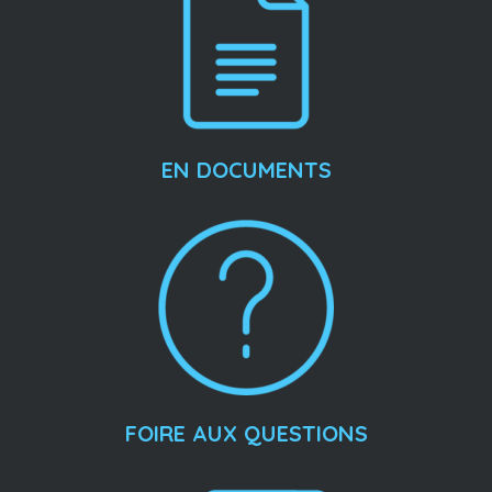
EN DOCUMENTS
FOIRE AUX QUESTIONS