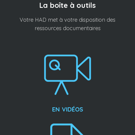
La boîte à outils
Votre HAD met à votre disposition des
ressources documentaires
EN VIDÉOS