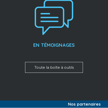
EN TÉMOIGNAGES
Toute la boîte à outils
Nos partenaires