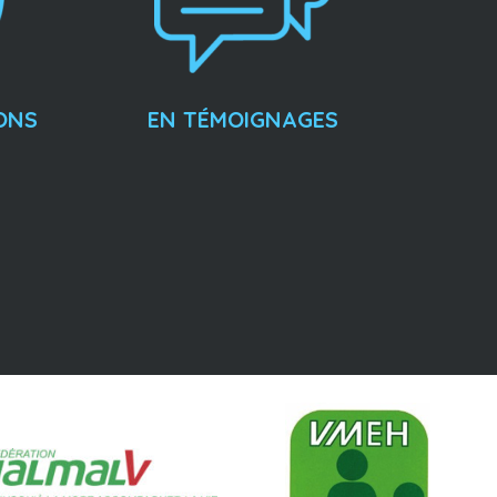
ONS
EN TÉMOIGNAGES