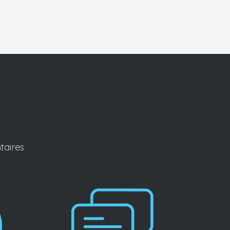
taires