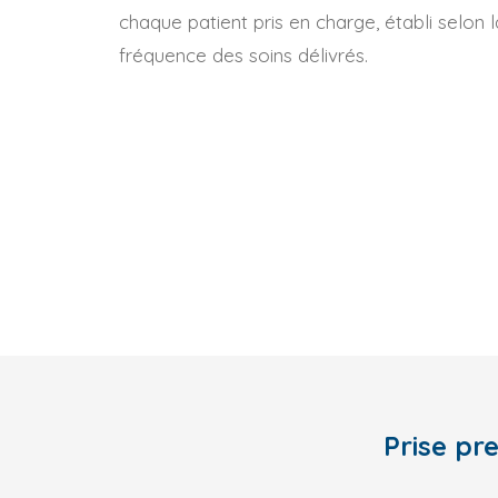
chaque patient pris en charge, établi selon 
fréquence des soins délivrés.
Prise pr