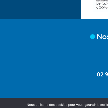
Nos
02 9
Nous utilisons des cookies pour vous garantir la meill