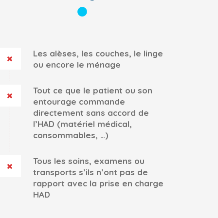
Les alèses, les couches, le linge
ou encore le ménage
Tout ce que le patient ou son
entourage commande
directement sans accord de
l’HAD (matériel médical,
consommables, …)
Tous les soins, examens ou
transports s’ils n’ont pas de
rapport avec la prise en charge
HAD