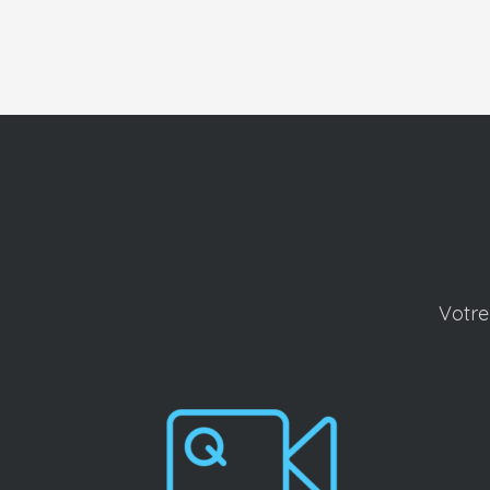
Votre