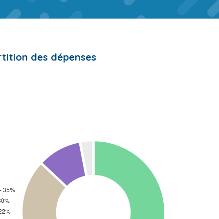
tition des dépenses