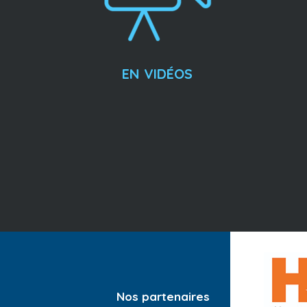
EN VIDÉOS
Nos partenaires