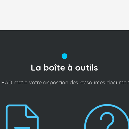
La boîte à outils
 HAD met à votre disposition des ressources documen