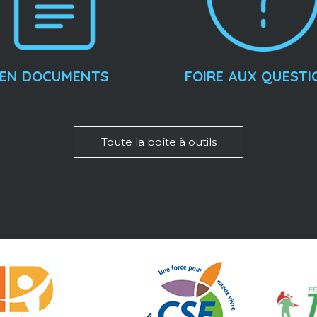
EN DOCUMENTS
FOIRE AUX QUESTI
Toute la boîte à outils