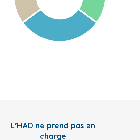
L’HAD ne prend pas en
charge