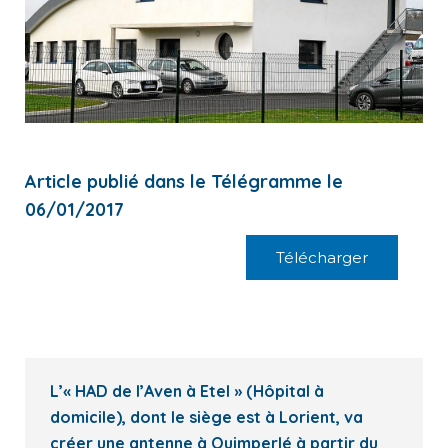
Article publié dans le Télégramme le
06/01/2017
Télécharger
L’« HAD de l’Aven à Etel » (Hôpital à
domicile), dont le siège est à Lorient, va
créer une antenne à Quimperlé à partir du