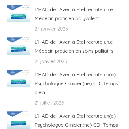
L’HAD de l’Aven à Etel recrute un.e
Médecin praticien polyvalent
24 janvier 2025
L’HAD de l’Aven à Etel recrute un.e
Médecin praticien en soins palliatifs
21 janvier 2025
L’HAD de l’Aven à Etel recrute un(e)
Psychologue Clinicien(ne) CDI Temps
plein
21 juillet 2026
L’HAD de l’Aven à Etel recrute un(e)
Psychologue Clinicien(ne) CDI Temps