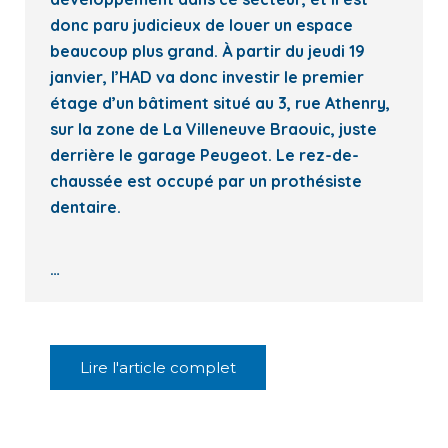
donc paru judicieux de louer un espace
beaucoup plus grand. À partir du jeudi 19
janvier, l’HAD va donc investir le premier
étage d’un bâtiment situé au 3, rue Athenry,
sur la zone de La Villeneuve Braouic, juste
derrière le garage Peugeot. Le rez-de-
chaussée est occupé par un prothésiste
dentaire.
…
Lire l'article complet