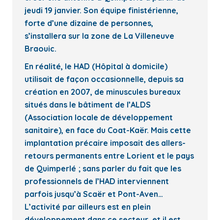
jeudi 19 janvier. Son équipe finistérienne,
forte d’une dizaine de personnes,
s’installera sur la zone de La Villeneuve
Braouic.
En réalité, le HAD (Hôpital à domicile)
utilisait de façon occasionnelle, depuis sa
création en 2007, de minuscules bureaux
situés dans le bâtiment de l’ALDS
(Association locale de développement
sanitaire), en face du Coat-Kaër. Mais cette
implantation précaire imposait des allers-
retours permanents entre Lorient et le pays
de Quimperlé ; sans parler du fait que les
professionnels de l’HAD interviennent
parfois jusqu’à Scaër et Pont-Aven…
L’activité par ailleurs est en plein
développement dans ce secteur, et il est