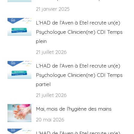
21 janvier 2025
L’HAD de l’Aven à Etel recrute un(e)
Psychologue Clinicien(ne) CDI Temps
plein
21 juillet 2026
L’HAD de l’Aven à Etel recrute un(e)
Psychologue Clinicien(ne) CDI Temps
partiel
21 juillet 2026
Mai, mois de l’hygiène des mains
20 mai 2026
L’HAD de l’Aven à Etel recrute un(e)