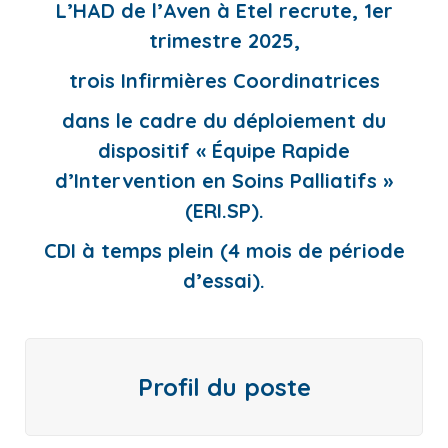
L’HAD de l’Aven à Etel recrute, 1er
trimestre 2025,
trois Infirmières Coordinatrices
dans le cadre du déploiement du
dispositif « Équipe Rapide
d’Intervention en Soins Palliatifs »
(ERI.SP).
CDI à temps plein (4 mois de période
d’essai).
Profil du poste